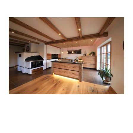
Küche im alpenländischen Stil