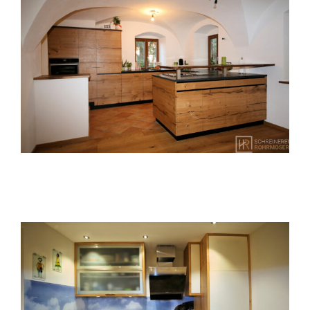
Küche Räuchereiche