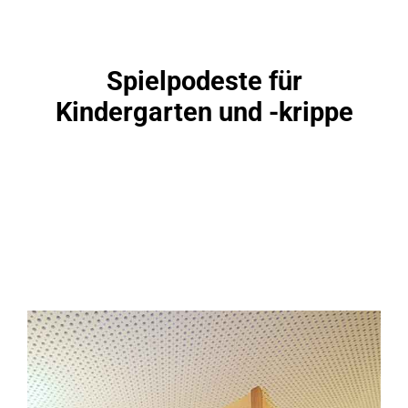
Spielpodeste für
Kindergarten und -krippe