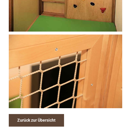
Zurück zur Übersicht